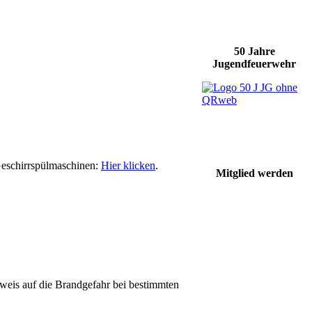
50 Jahre
Jugendfeuerwehr
 Geschirrspülmaschinen:
Hier klicken
.
Mitglied werden
nweis auf die Brandgefahr bei bestimmten